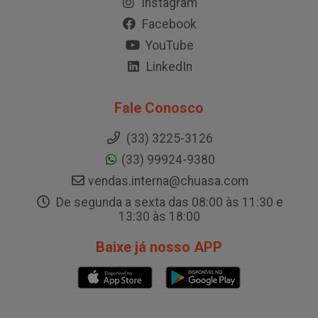
Instagram
Facebook
YouTube
LinkedIn
Fale Conosco
(33) 3225-3126
(33) 99924-9380
vendas.interna@chuasa.com
De segunda a sexta das 08:00 às 11:30 e
13:30 às 18:00
Baixe já nosso APP