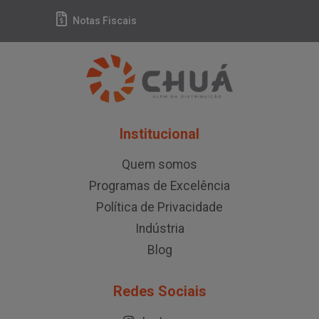
Notas Fiscais
Institucional
Quem somos
Programas de Excelência
Política de Privacidade
Indústria
Blog
Redes Sociais