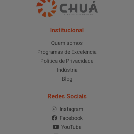
Institucional
Quem somos
Programas de Excelência
Política de Privacidade
Indústria
Blog
Redes Sociais
Instagram
Facebook
YouTube