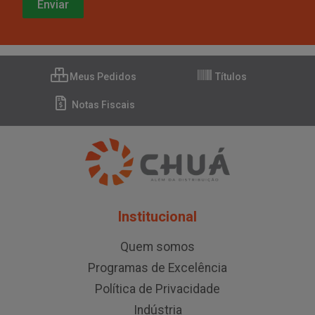
Meus Pedidos
Títulos
Notas Fiscais
Institucional
Quem somos
Programas de Excelência
Política de Privacidade
Indústria