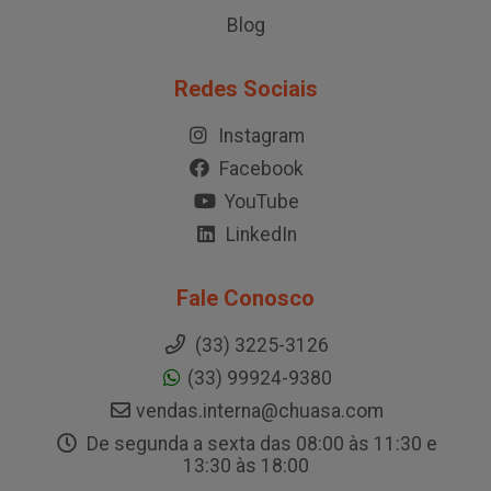
Blog
Redes Sociais
Instagram
Facebook
YouTube
LinkedIn
Fale Conosco
(33) 3225-3126
(33) 99924-9380
vendas.interna@chuasa.com
De segunda a sexta das 08:00 às 11:30 e
13:30 às 18:00