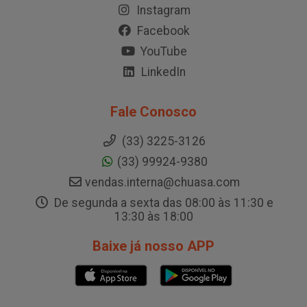
Instagram
Facebook
YouTube
LinkedIn
Fale Conosco
(33) 3225-3126
(33) 99924-9380
vendas.interna@chuasa.com
De segunda a sexta das 08:00 às 11:30 e
13:30 às 18:00
Baixe já nosso APP