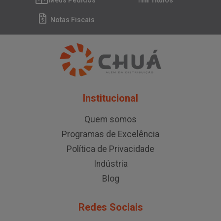
Meus Pedidos
Títulos
Notas Fiscais
Institucional
Quem somos
Programas de Excelência
Política de Privacidade
Indústria
Blog
Redes Sociais