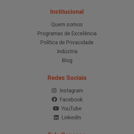
Institucional
Quem somos
Programas de Excelência
Política de Privacidade
Indústria
Blog
Redes Sociais
Instagram
Facebook
YouTube
LinkedIn