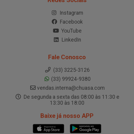
Redes Sociais
Instagram
Facebook
YouTube
LinkedIn
Fale Conosco
(33) 3225-3126
(33) 99924-9380
vendas.interna@chuasa.com
De segunda a sexta das 08:00 às 11:30 e
13:30 às 18:00
Baixe já nosso APP