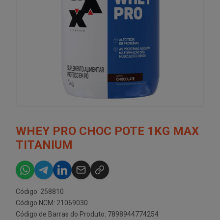
WHEY PRO CHOC POTE 1KG MAX
TITANIUM
Código: 258810
Código NCM: 21069030
Código de Barras do Produto: 7898944774254