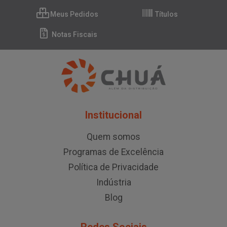
Meus Pedidos
Títulos
Notas Fiscais
Institucional
Quem somos
Programas de Excelência
Política de Privacidade
Indústria
Blog