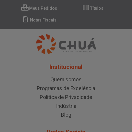
Meus Pedidos
Títulos
Notas Fiscais
Institucional
Quem somos
Programas de Excelência
Política de Privacidade
Indústria
Blog