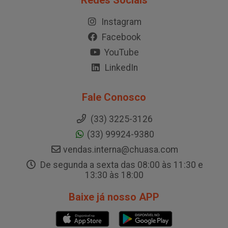
Redes Sociais
Instagram
Facebook
YouTube
LinkedIn
Fale Conosco
(33) 3225-3126
(33) 99924-9380
vendas.interna@chuasa.com
De segunda a sexta das 08:00 às 11:30 e
13:30 às 18:00
Baixe já nosso APP