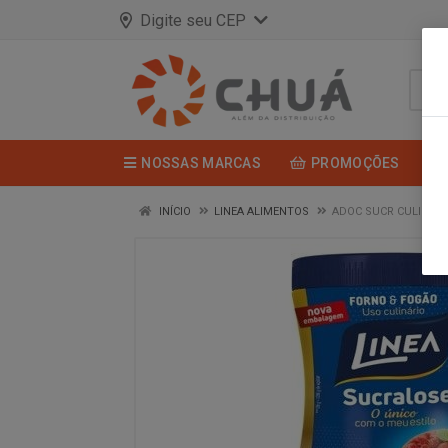
Digite seu CEP
NOSSAS MARCAS
PROMOÇÕES
INÍCIO
LINEA ALIMENTOS
ADOC SUCR CULINA 1