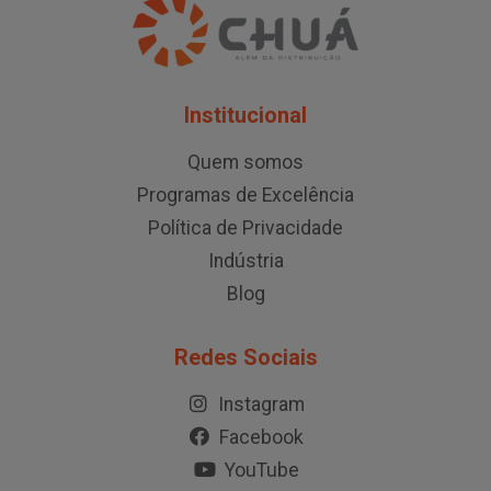
Institucional
Quem somos
Programas de Excelência
Política de Privacidade
Indústria
Blog
Redes Sociais
Instagram
Facebook
YouTube