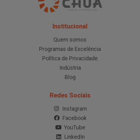
Institucional
Quem somos
Programas de Excelência
Política de Privacidade
Indústria
Blog
Redes Sociais
Instagram
Facebook
YouTube
LinkedIn