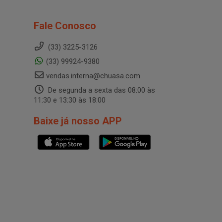
Fale Conosco
(33) 3225-3126
(33) 99924-9380
vendas.interna@chuasa.com
De segunda a sexta das 08:00 às
11:30 e 13:30 às 18:00
Baixe já nosso APP