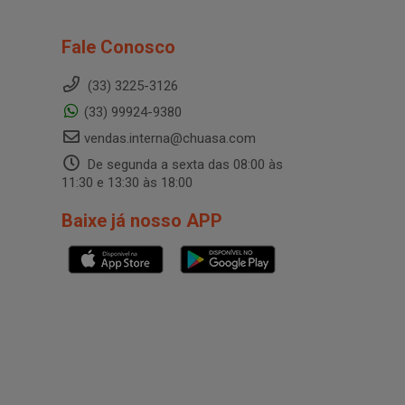
Fale Conosco
(33) 3225-3126
(33) 99924-9380
vendas.interna@chuasa.com
De segunda a sexta das 08:00 às
11:30 e 13:30 às 18:00
Baixe já nosso APP