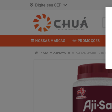
Digite seu CEP
NOSSAS MARCAS
PROMOÇÕES
INÍCIO
AJINOMOTO
AJI SAL CHURR POTE 500