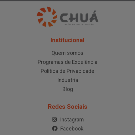
Institucional
Quem somos
Programas de Excelência
Política de Privacidade
Indústria
Blog
Redes Sociais
Instagram
Facebook