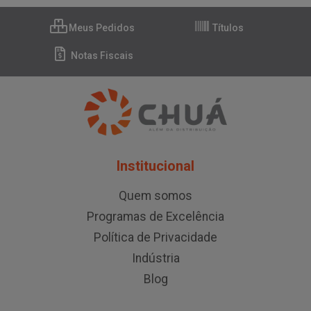
Meus Pedidos
Títulos
Notas Fiscais
Institucional
Quem somos
Programas de Excelência
Política de Privacidade
Indústria
Blog