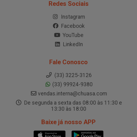
Redes Sociais
Instagram
Facebook
YouTube
LinkedIn
Fale Conosco
(33) 3225-3126
(33) 99924-9380
vendas.interna@chuasa.com
De segunda a sexta das 08:00 às 11:30 e
13:30 às 18:00
Baixe já nosso APP