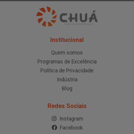
Institucional
Quem somos
Programas de Excelência
Política de Privacidade
Indústria
Blog
Redes Sociais
Instagram
Facebook