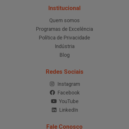
Institucional
Quem somos
Programas de Excelência
Política de Privacidade
Indústria
Blog
Redes Sociais
Instagram
Facebook
YouTube
LinkedIn
Fale Conosco