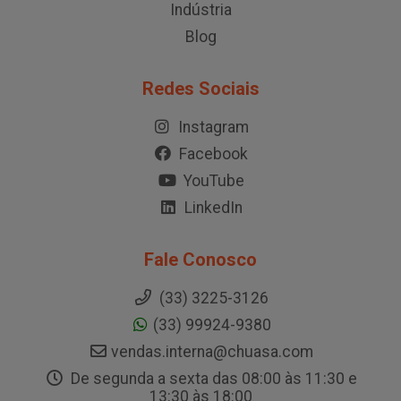
Indústria
Blog
Redes Sociais
Instagram
Facebook
YouTube
LinkedIn
Fale Conosco
(33) 3225-3126
(33) 99924-9380
vendas.interna@chuasa.com
De segunda a sexta das 08:00 às 11:30 e
13:30 às 18:00