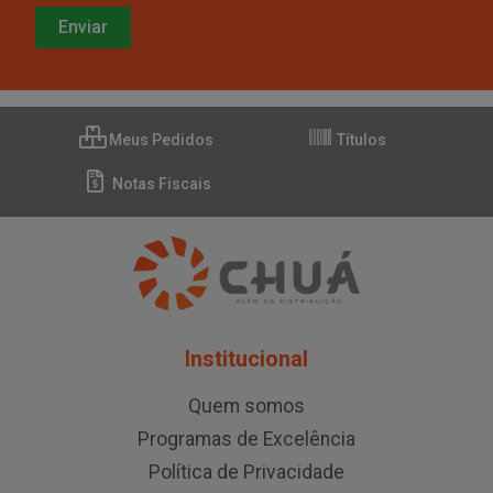
Meus Pedidos
Títulos
Notas Fiscais
Institucional
Quem somos
Programas de Excelência
Política de Privacidade