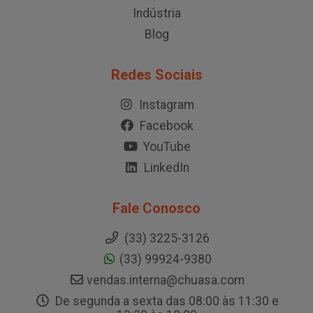
Indústria
Blog
Redes Sociais
Instagram
Facebook
YouTube
LinkedIn
Fale Conosco
(33) 3225-3126
(33) 99924-9380
vendas.interna@chuasa.com
De segunda a sexta das 08:00 às 11:30 e