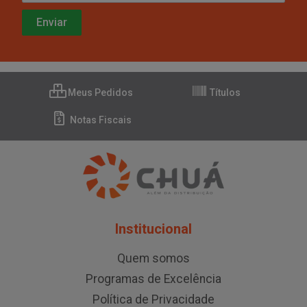
Meus Pedidos
Títulos
Notas Fiscais
Institucional
Quem somos
Programas de Excelência
Política de Privacidade