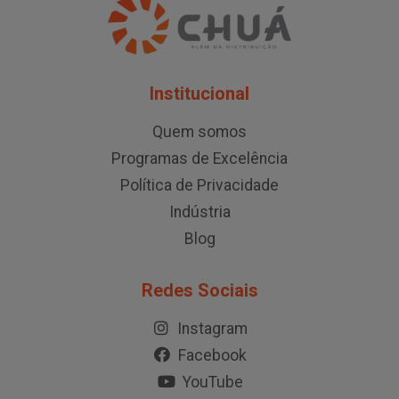
Institucional
Quem somos
Programas de Excelência
Política de Privacidade
Indústria
Blog
Redes Sociais
Instagram
Facebook
YouTube