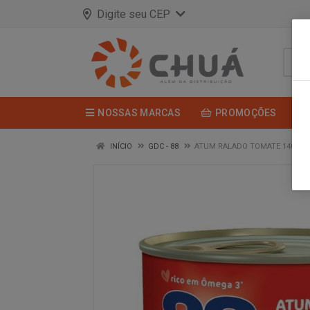
Digite seu CEP
NOSSAS MARCAS
PROMOÇÕES
INÍCIO
GDC - 88
ATUM RALADO TOMATE 140G G