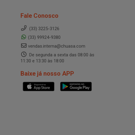
Fale Conosco
(33) 3225-3126
(33) 99924-9380
vendas.interna@chuasa.com
De segunda a sexta das 08:00 às
11:30 e 13:30 às 18:00
Baixe já nosso APP