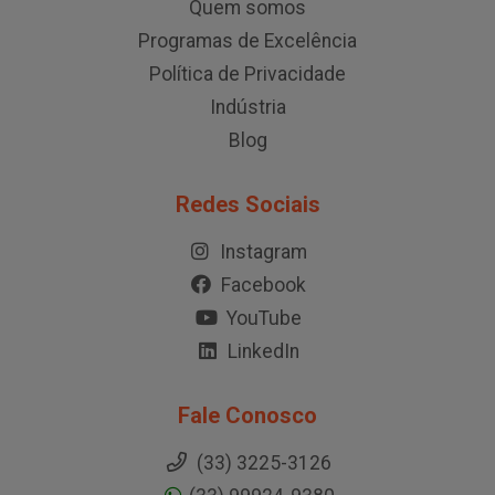
Quem somos
Programas de Excelência
Política de Privacidade
Indústria
Blog
Redes Sociais
Instagram
Facebook
YouTube
LinkedIn
Fale Conosco
(33) 3225-3126