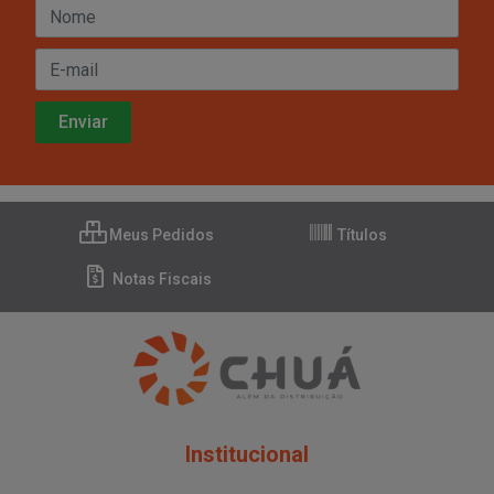
Meus Pedidos
Títulos
Notas Fiscais
Institucional