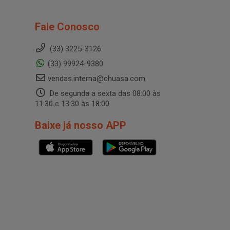
Fale Conosco
(33) 3225-3126
(33) 99924-9380
vendas.interna@chuasa.com
De segunda a sexta das 08:00 às
11:30 e 13:30 às 18:00
Baixe já nosso APP