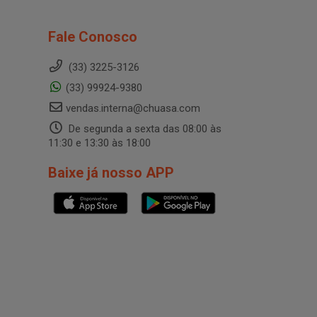
Fale Conosco
(33) 3225-3126
(33) 99924-9380
vendas.interna@chuasa.com
De segunda a sexta das 08:00 às
11:30 e 13:30 às 18:00
Baixe já nosso APP