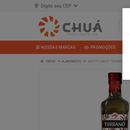
Digite seu CEP
NOSSAS MARCAS
PROMOÇÕES
INÍCIO
AJINOMOTO
AZEITE UNICO TERRANO 5