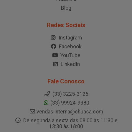
Blog
Redes Sociais
Instagram
Facebook
YouTube
LinkedIn
Fale Conosco
(33) 3225-3126
(33) 99924-9380
vendas.interna@chuasa.com
De segunda a sexta das 08:00 às 11:30 e
13:30 às 18:00