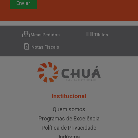
Meus Pedidos
Títulos
Notas Fiscais
Institucional
Quem somos
Programas de Excelência
Política de Privacidade
Indústria