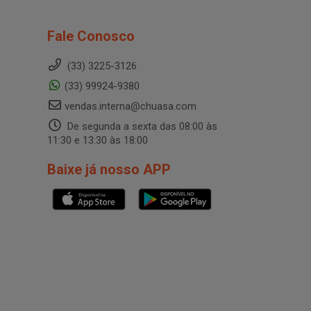
Fale Conosco
(33) 3225-3126
(33) 99924-9380
vendas.interna@chuasa.com
De segunda a sexta das 08:00 às
11:30 e 13:30 às 18:00
Baixe já nosso APP