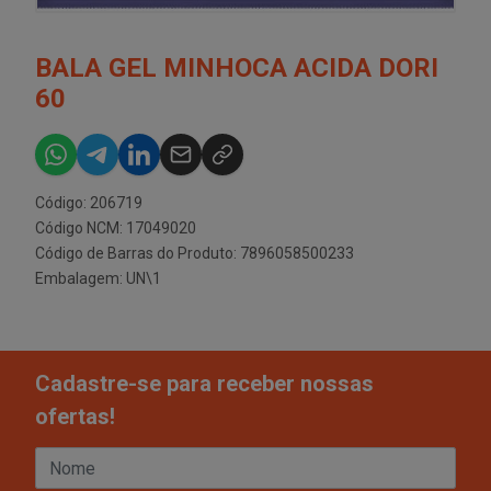
BALA GEL MINHOCA ACIDA DORI
60
Código: 206719
Código NCM: 17049020
Código de Barras do Produto: 7896058500233
Embalagem: UN\1
Cadastre-se para receber nossas
ofertas!