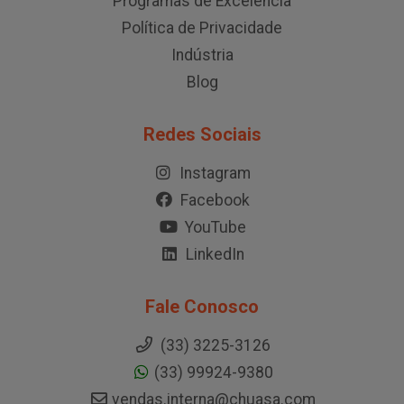
Programas de Excelência
Política de Privacidade
Indústria
Blog
Redes Sociais
Instagram
Facebook
YouTube
LinkedIn
Fale Conosco
(33) 3225-3126
(33) 99924-9380
vendas.interna@chuasa.com