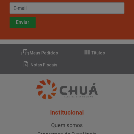
Meus Pedidos
Títulos
Notas Fiscais
Institucional
Quem somos