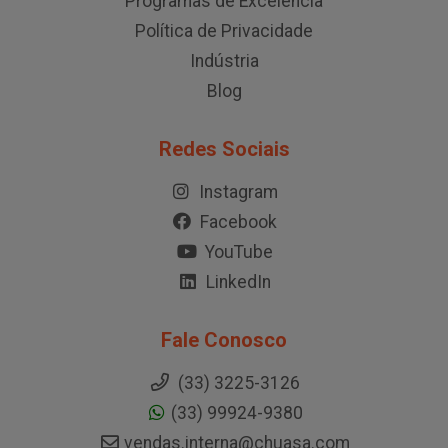
Programas de Excelência
Política de Privacidade
Indústria
Blog
Redes Sociais
Instagram
Facebook
YouTube
LinkedIn
Fale Conosco
(33) 3225-3126
(33) 99924-9380
vendas.interna@chuasa.com