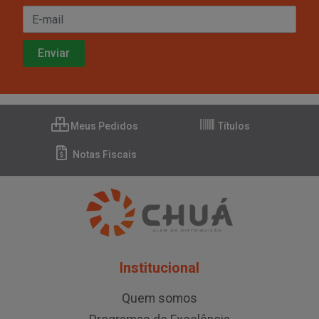
Meus Pedidos
Títulos
Notas Fiscais
Institucional
Quem somos