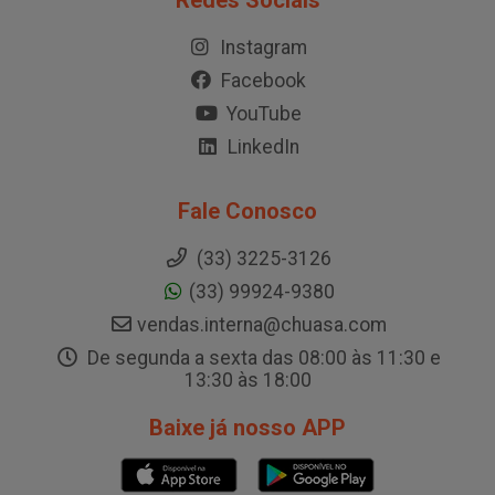
Redes Sociais
Instagram
Facebook
YouTube
LinkedIn
Fale Conosco
(33) 3225-3126
(33) 99924-9380
vendas.interna@chuasa.com
De segunda a sexta das 08:00 às 11:30 e
13:30 às 18:00
Baixe já nosso APP