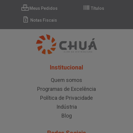
Meus Pedidos
Títulos
Notas Fiscais
Institucional
Quem somos
Programas de Excelência
Política de Privacidade
Indústria
Blog