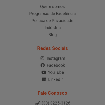
Quem somos
Programas de Excelência
Política de Privacidade
Indústria
Blog
Redes Sociais
Instagram
Facebook
YouTube
LinkedIn
Fale Conosco
(33) 3225-3126