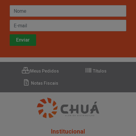
Meus Pedidos
Títulos
Notas Fiscais
Institucional