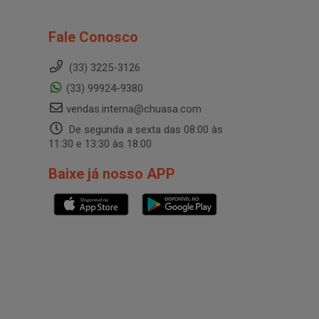
Fale Conosco
(33) 3225-3126
(33) 99924-9380
vendas.interna@chuasa.com
De segunda a sexta das 08:00 às
11:30 e 13:30 às 18:00
Baixe já nosso APP