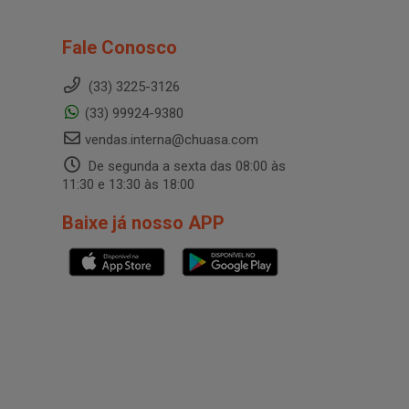
Fale Conosco
(33) 3225-3126
(33) 99924-9380
vendas.interna@chuasa.com
De segunda a sexta das 08:00 às
11:30 e 13:30 às 18:00
Baixe já nosso APP