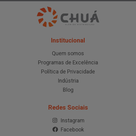
Institucional
Quem somos
Programas de Excelência
Política de Privacidade
Indústria
Blog
Redes Sociais
Instagram
Facebook