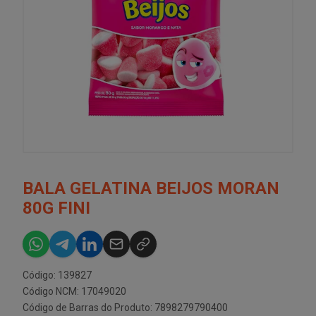
BALA GELATINA BEIJOS MORAN
80G FINI
Código: 139827
Código NCM: 17049020
Código de Barras do Produto: 7898279790400