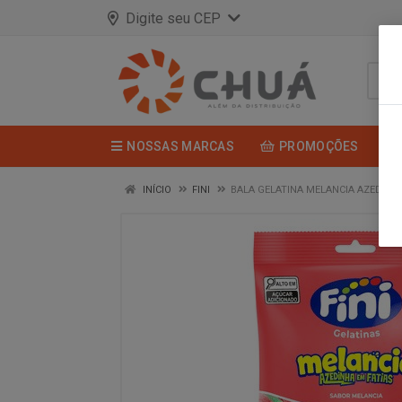
Digite seu CEP
NOSSAS MARCAS
PROMOÇÕES
INÍCIO
FINI
BALA GELATINA MELANCIA AZEDINHA