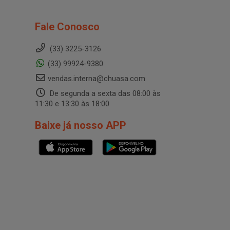
Fale Conosco
(33) 3225-3126
(33) 99924-9380
vendas.interna@chuasa.com
De segunda a sexta das 08:00 às
11:30 e 13:30 às 18:00
Baixe já nosso APP