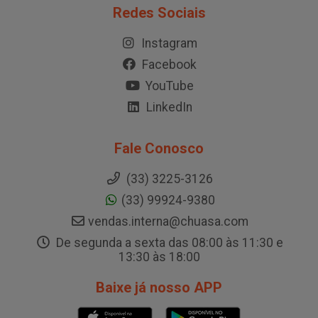
Redes Sociais
Instagram
Facebook
YouTube
LinkedIn
Fale Conosco
(33) 3225-3126
(33) 99924-9380
vendas.interna@chuasa.com
De segunda a sexta das 08:00 às 11:30 e
13:30 às 18:00
Baixe já nosso APP