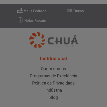
Meus Pedidos
Títulos
Notas Fiscais
Institucional
Quem somos
Programas de Excelência
Política de Privacidade
Indústria
Blog