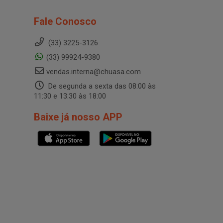
Fale Conosco
(33) 3225-3126
(33) 99924-9380
vendas.interna@chuasa.com
De segunda a sexta das 08:00 às
11:30 e 13:30 às 18:00
Baixe já nosso APP