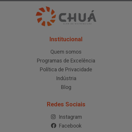
Institucional
Quem somos
Programas de Excelência
Política de Privacidade
Indústria
Blog
Redes Sociais
Instagram
Facebook