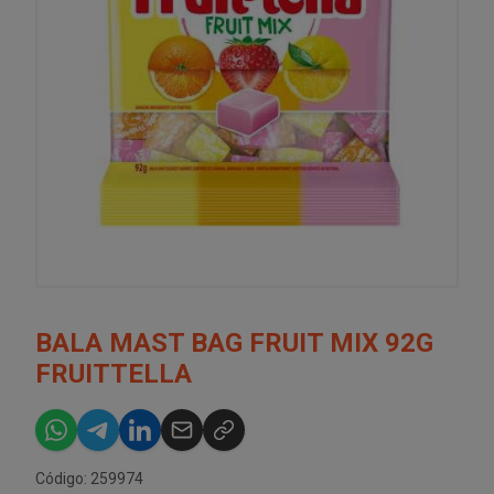
BALA MAST BAG FRUIT MIX 92G
FRUITTELLA
Código: 259974