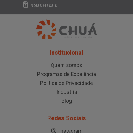
Notas Fiscais
Institucional
Quem somos
Programas de Excelência
Política de Privacidade
Indústria
Blog
Redes Sociais
Instagram