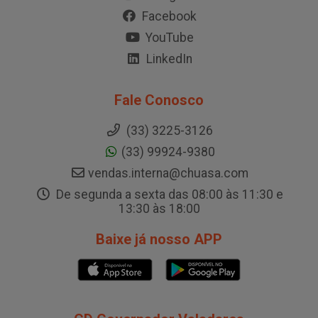
Facebook
YouTube
LinkedIn
Fale Conosco
(33) 3225-3126
(33) 99924-9380
vendas.interna@chuasa.com
De segunda a sexta das 08:00 às 11:30 e
13:30 às 18:00
Baixe já nosso APP