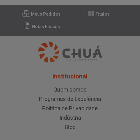
Meus Pedidos
Títulos
Notas Fiscais
Institucional
Quem somos
Programas de Excelência
Política de Privacidade
Indústria
Blog