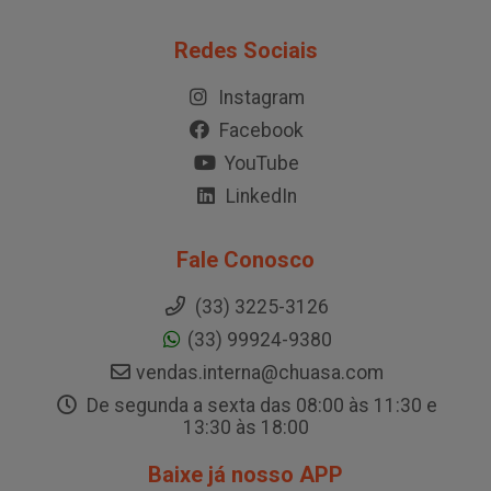
Redes Sociais
Instagram
Facebook
YouTube
LinkedIn
Fale Conosco
(33) 3225-3126
(33) 99924-9380
vendas.interna@chuasa.com
De segunda a sexta das 08:00 às 11:30 e
13:30 às 18:00
Baixe já nosso APP