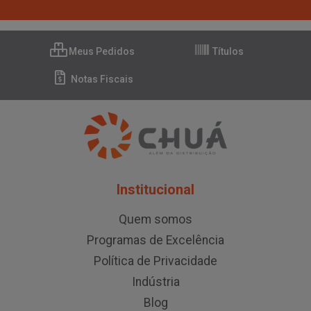
Meus Pedidos
Títulos
Notas Fiscais
Institucional
Quem somos
Programas de Excelência
Política de Privacidade
Indústria
Blog