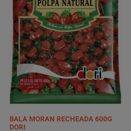
BALA MORAN RECHEADA 600G
DORI