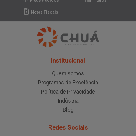
Meus Pedidos
Títulos
Notas Fiscais
Institucional
Quem somos
Programas de Excelência
Política de Privacidade
Indústria
Blog
Redes Sociais