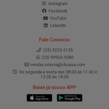
Instagram
Facebook
YouTube
LinkedIn
Fale Conosco
(33) 3225-3126
(33) 99924-9380
vendas.interna@chuasa.com
De segunda a sexta das 08:00 às 11:30 e
13:30 às 18:00
Baixe já nosso APP