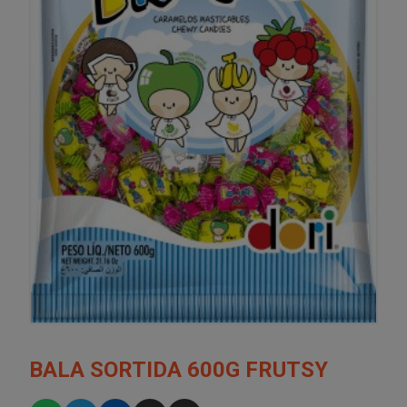
BALA SORTIDA 600G FRUTSY