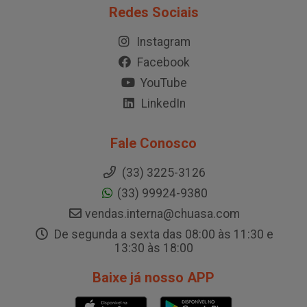
Redes Sociais
Instagram
Facebook
YouTube
LinkedIn
Fale Conosco
(33) 3225-3126
(33) 99924-9380
vendas.interna@chuasa.com
De segunda a sexta das 08:00 às 11:30 e
13:30 às 18:00
Baixe já nosso APP