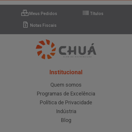
Meus Pedidos
Títulos
Notas Fiscais
Institucional
Quem somos
Programas de Excelência
Política de Privacidade
Indústria
Blog