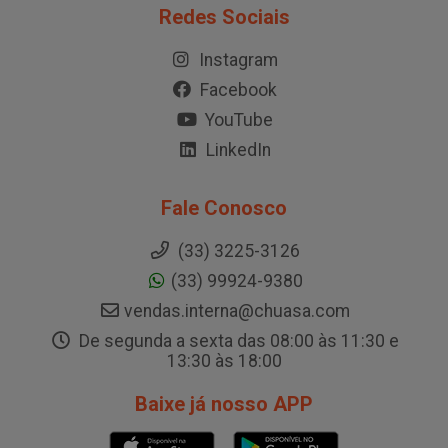
Redes Sociais
Instagram
Facebook
YouTube
LinkedIn
Fale Conosco
(33) 3225-3126
(33) 99924-9380
vendas.interna@chuasa.com
De segunda a sexta das 08:00 às 11:30 e
13:30 às 18:00
Baixe já nosso APP