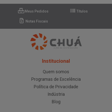
Meus Pedidos
Títulos
Notas Fiscais
Institucional
Quem somos
Programas de Excelência
Política de Privacidade
Indústria
Blog