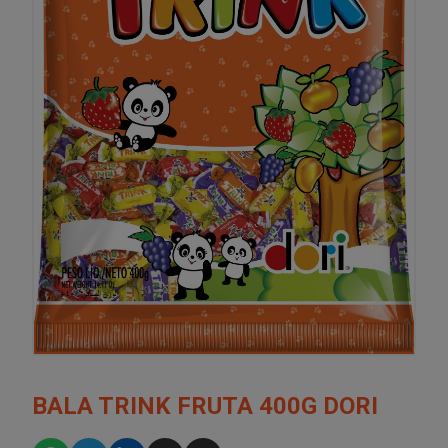
BALA TRINK FRUTA 400G DORI