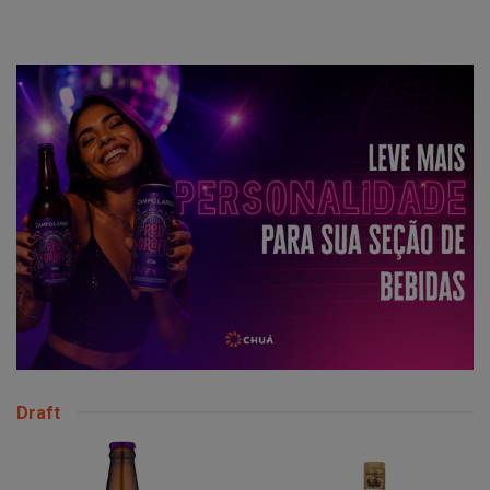
Draft