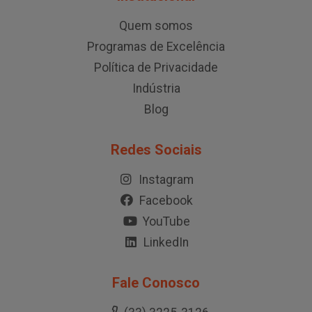
Quem somos
Programas de Excelência
Política de Privacidade
Indústria
Blog
Redes Sociais
Instagram
Facebook
YouTube
LinkedIn
Fale Conosco