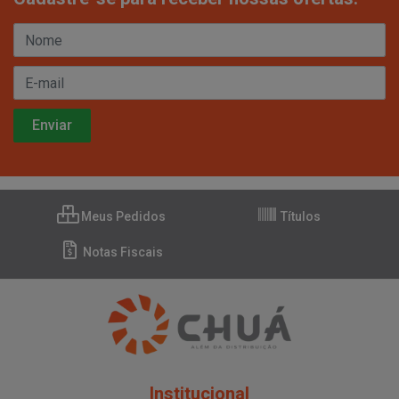
Meus Pedidos
Títulos
Notas Fiscais
Institucional