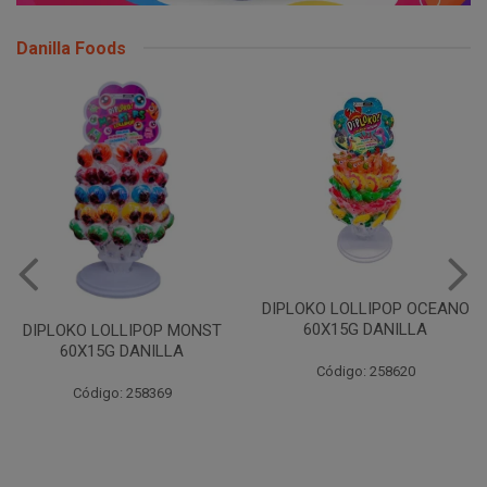
Danilla Foods
DIPLOKO LOLLIPOP OCEANO
60X15G DANILLA
DIPLOKO LOLLIPOP MONST
60X15G DANILLA
Código: 258620
Código: 258369