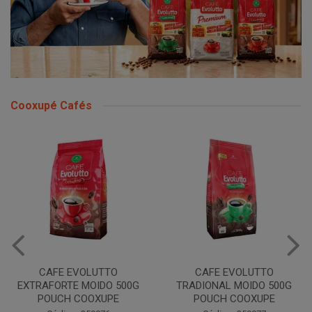
Cooxupé Cafés
CAFE EVOLUTTO
CAFE EVOLUTTO
EXTRAFORTE MOIDO 500G
TRADIONAL MOIDO 500G
POUCH COOXUPE
POUCH COOXUPE