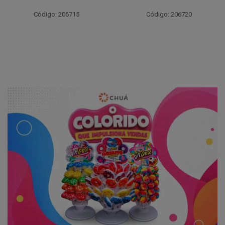
Código: 206715
Código: 206720