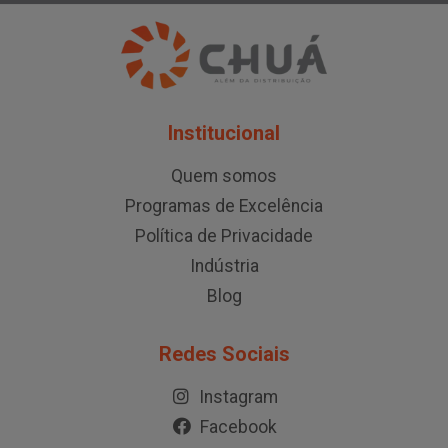
Institucional
Quem somos
Programas de Excelência
Política de Privacidade
Indústria
Blog
Redes Sociais
Instagram
Facebook