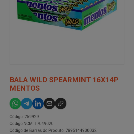
BALA WILD SPEARMINT 16X14P
MENTOS
Código: 259929
Código NCM: 17049020
Código de Barras do Produto: 7895144900032