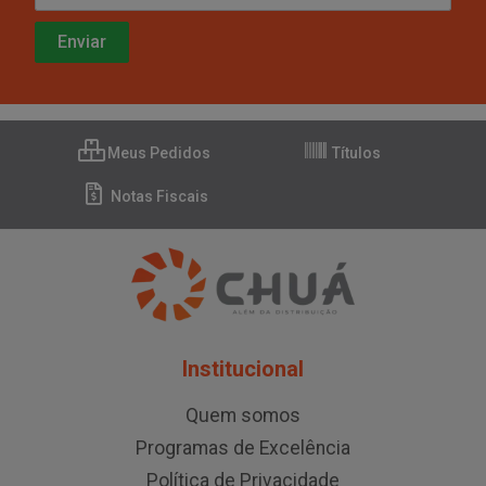
Meus Pedidos
Títulos
Notas Fiscais
Institucional
Quem somos
Programas de Excelência
Política de Privacidade