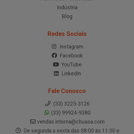
Indústria
Blog
Redes Sociais
Instagram
Facebook
YouTube
LinkedIn
Fale Conosco
(33) 3225-3126
(33) 99924-9380
vendas.interna@chuasa.com
De segunda a sexta das 08:00 às 11:30 e