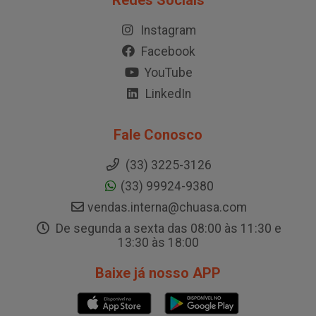
Redes Sociais
Instagram
Facebook
YouTube
LinkedIn
Fale Conosco
(33) 3225-3126
(33) 99924-9380
vendas.interna@chuasa.com
De segunda a sexta das 08:00 às 11:30 e
13:30 às 18:00
Baixe já nosso APP