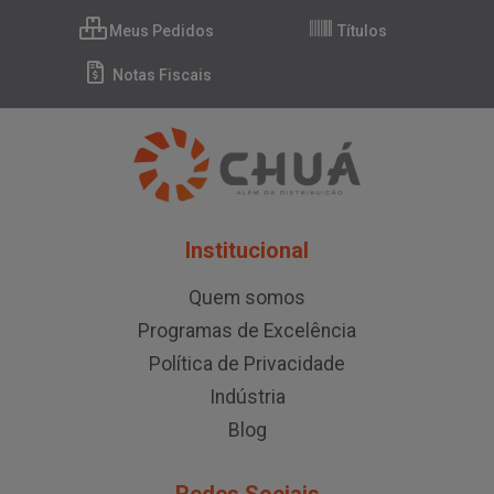
Meus Pedidos
Títulos
Notas Fiscais
Institucional
Quem somos
Programas de Excelência
Política de Privacidade
Indústria
Blog