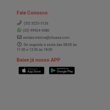
Fale Conosco
(33) 3225-3126
(33) 99924-9380
vendas.interna@chuasa.com
De segunda a sexta das 08:00 às
11:30 e 13:30 às 18:00
Baixe já nosso APP