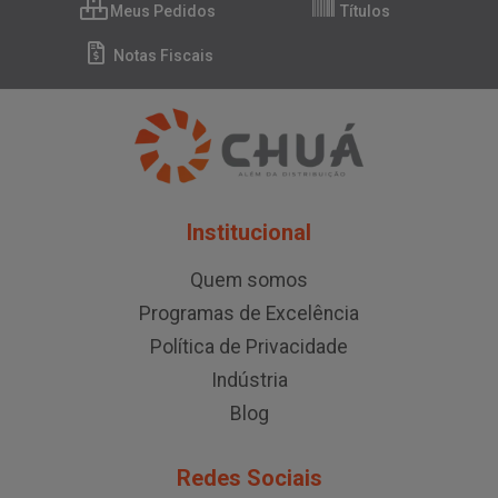
Meus Pedidos
Títulos
Notas Fiscais
Institucional
Quem somos
Programas de Excelência
Política de Privacidade
Indústria
Blog
Redes Sociais