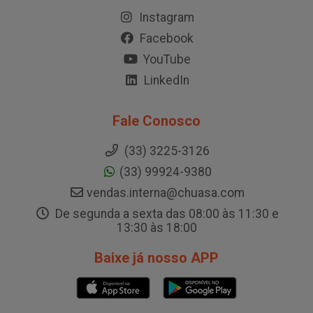
Instagram
Facebook
YouTube
LinkedIn
Fale Conosco
(33) 3225-3126
(33) 99924-9380
vendas.interna@chuasa.com
De segunda a sexta das 08:00 às 11:30 e
13:30 às 18:00
Baixe já nosso APP