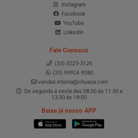
Instagram
Facebook
YouTube
LinkedIn
Fale Conosco
(33) 3225-3126
(33) 99924-9380
vendas.interna@chuasa.com
De segunda a sexta das 08:00 às 11:30 e
13:30 às 18:00
Baixe já nosso APP