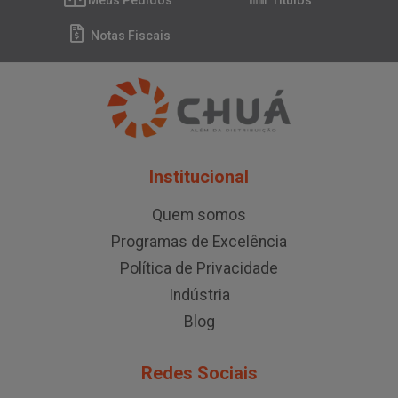
Meus Pedidos
Títulos
Notas Fiscais
Institucional
Quem somos
Programas de Excelência
Política de Privacidade
Indústria
Blog
Redes Sociais